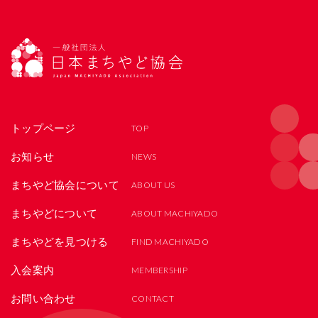
トップページ
お知らせ
まちやど協会について
まちやどについて
まちやどを見つける
入会案内
お問い合わせ