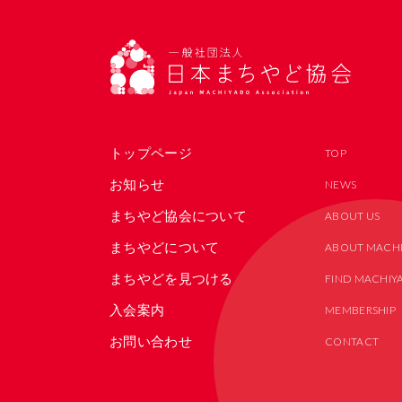
トップページ
お知らせ
まちやど協会について
まちやどについて
まちやどを見つける
入会案内
お問い合わせ